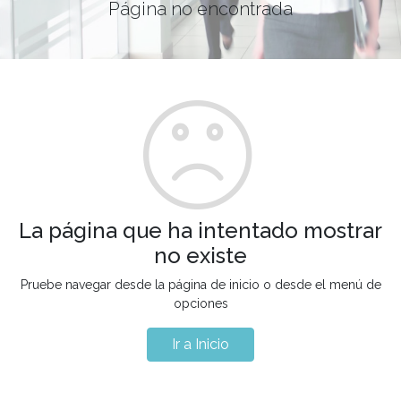
Página no encontrada
La página que ha intentado mostrar
no existe
Pruebe navegar desde la página de inicio o desde el menú de
opciones
Ir a Inicio