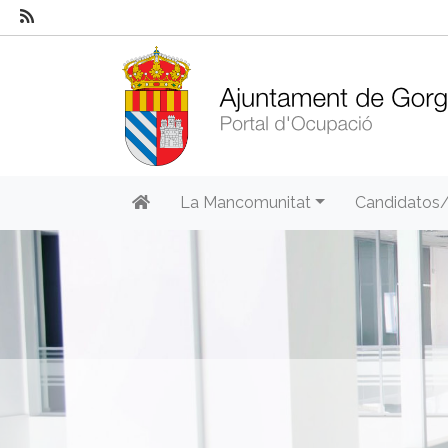
La Mancomunitat
Candidatos