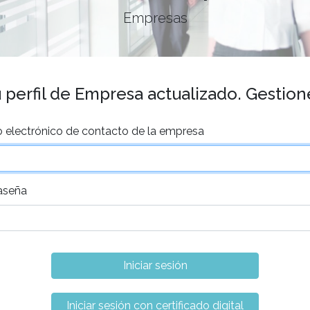
Empresas
perfil de Empresa actualizado. Gestione
o electrónico de contacto de la empresa
aseña