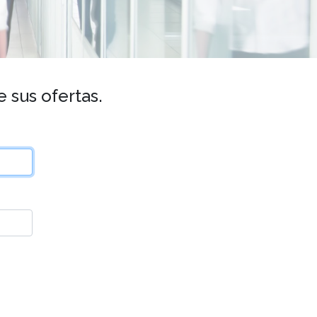
 sus ofertas.