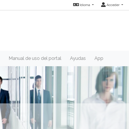
Idioma
Acceder
Manual de uso del portal
Ayudas
App