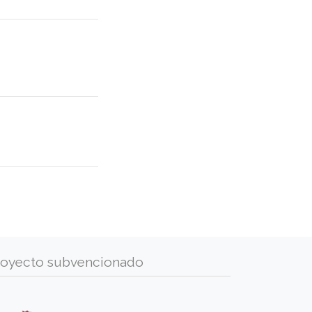
royecto subvencionado