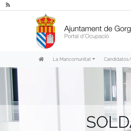
La Mancomunitat
Candidatos
SOLD