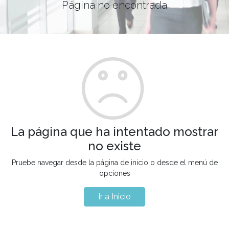
Página no encontrada
La página que ha intentado mostrar
no existe
Pruebe navegar desde la página de inicio o desde el menú de
opciones
Ir a Inicio