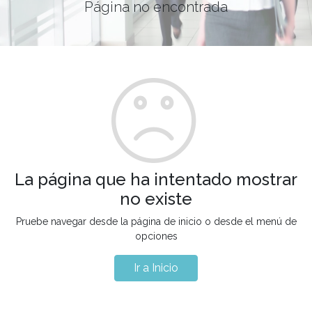
Página no encontrada
La página que ha intentado mostrar
no existe
Pruebe navegar desde la página de inicio o desde el menú de
opciones
Ir a Inicio