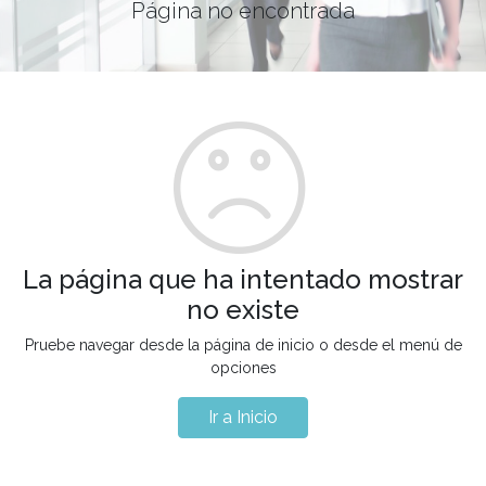
Página no encontrada
La página que ha intentado mostrar
no existe
Pruebe navegar desde la página de inicio o desde el menú de
opciones
Ir a Inicio