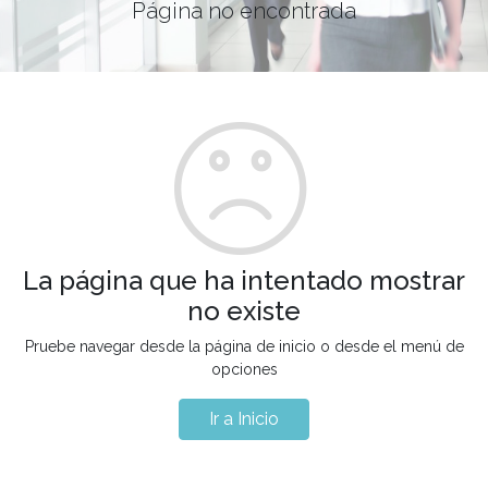
Página no encontrada
La página que ha intentado mostrar
no existe
Pruebe navegar desde la página de inicio o desde el menú de
opciones
Ir a Inicio