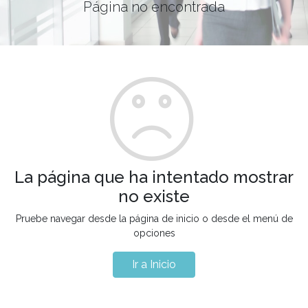
Página no encontrada
La página que ha intentado mostrar
no existe
Pruebe navegar desde la página de inicio o desde el menú de
opciones
Ir a Inicio