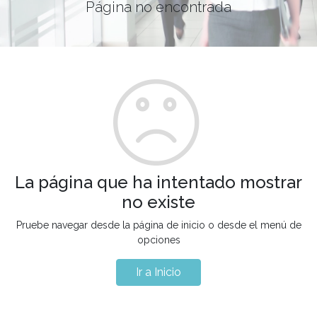
Página no encontrada
La página que ha intentado mostrar
no existe
Pruebe navegar desde la página de inicio o desde el menú de
opciones
Ir a Inicio