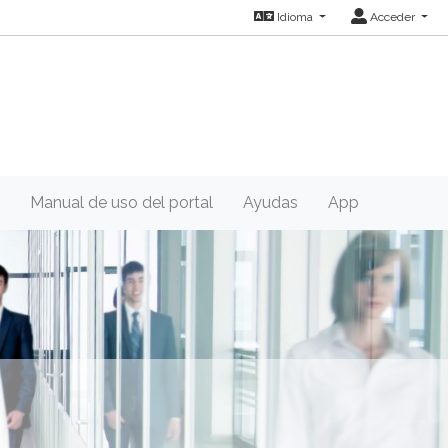
Idioma
Acceder
Manual de uso del portal
Ayudas
App