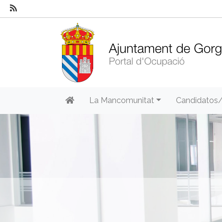
La Mancomunitat
Candidatos